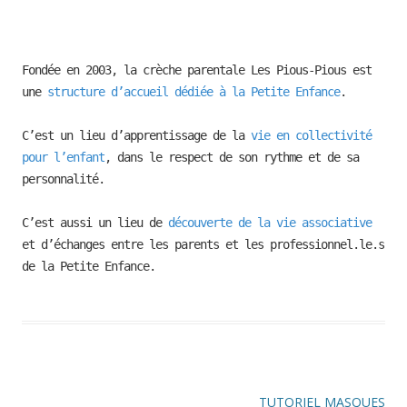
Fondée en 2003, la crèche parentale Les Pious-Pious est
une
structure d’accueil dédiée à la Petite Enfance
.
C’est un lieu d’apprentissage de la
vie en collectivité
pour l’enfant
, dans le respect de son rythme et de sa
personnalité.
C’est aussi un lieu de
découverte de la vie associative
et d’échanges entre les parents et les professionnel.le.s
de la Petite Enfance.
TUTORIEL MASQUES
Navigation